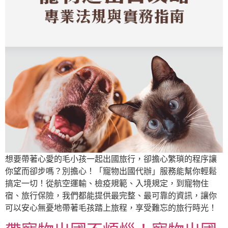
想要帶著心愛的毛小孩一起出國旅行，卻擔心繁瑣的程序讓
你望而卻步嗎？別擔心！「寵物出國代辦」服務能幫你輕鬆
搞定一切！從航空運輸、檢疫規範、入境規定，到寵物住
宿、旅行保險，我們都能提供最完整、最可靠的資訊，讓你
可以安心無憂地帶著毛孩踏上旅程，享受難忘的旅行時光！