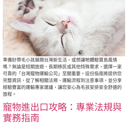
準備好帶毛小孩展開台灣新生活，或想讓牠體驗寶島風情
嗎？無論是短期旅遊、長期移民或其他特殊需求，選擇一家
可靠的「台灣寵物運輸公司」至關重要。這份指南將提供您
完整資訊，從了解相關法規、運輸流程到注意事項，並分享
經驗豐富的運輸專家建議，讓您安心為毛孩安排安全舒適的
旅程。
寵物進出口攻略：專業法規與
實務指南