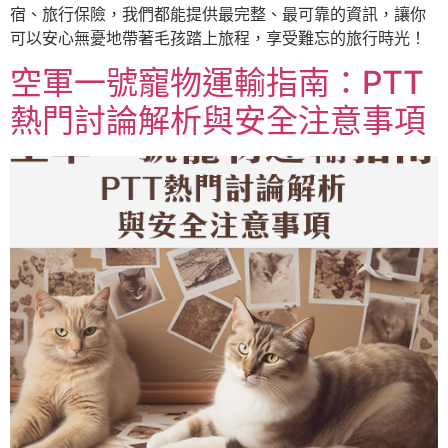
宿、旅行保險，我們都能提供最完整、最可靠的資訊，讓你
可以安心無憂地帶著毛孩踏上旅程，享受難忘的旅行時光！
空軍一號寵物運輸指南：PTT
熱門討論解析與安全注意事項