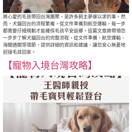
將心愛的毛孩帶回台灣團聚，是許多飼主夢寐以求的事。然
而，犬貓回台的流程繁複，從文件準備到航空運輸，每一步
都需要仔細規劃才能確保毛孩平安返鄉。這篇文章將帶領您
一步步了解犬貓回台的完整流程，從文件準備、航空運輸、
海關通關等環節，提供詳細的資訊和建議，讓您安心無憂地
迎接毛孩回家。
【寵物入境台灣攻略】