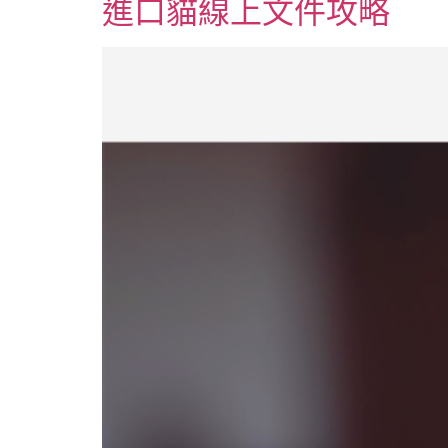
進口貓線上文件攻略