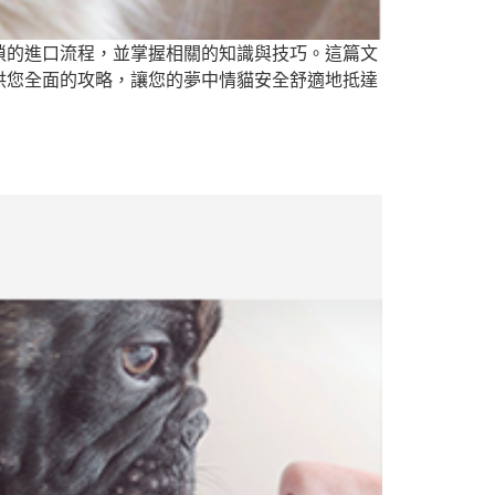
瑣的進口流程，並掌握相關的知識與技巧。這篇文
供您全面的攻略，讓您的夢中情貓安全舒適地抵達