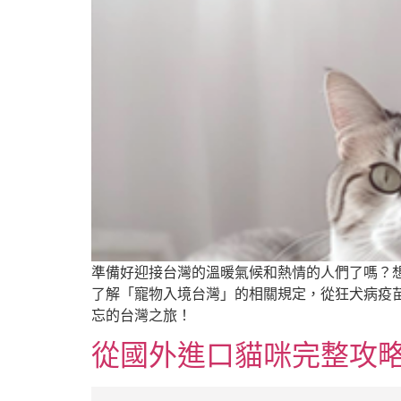
準備好迎接台灣的溫暖氣候和熱情的人們了嗎？
了解「寵物入境台灣」的相關規定，從狂犬病疫
忘的台灣之旅！
從國外進口貓咪完整攻