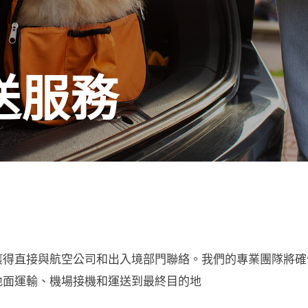
送服務
獲得直接與航空公司和出入境部門聯絡。我們的專業團隊將確
地面運輸、機場接機和運送到最終目的地