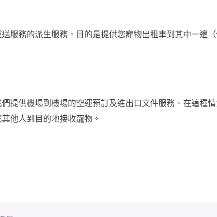
送服務的派生服務。目的是提供您寵物出租車到其中一邊（例
我們提供機場到機場的空運預訂及進出口文件服務。在這種情
找其他人到目的地接收寵物。