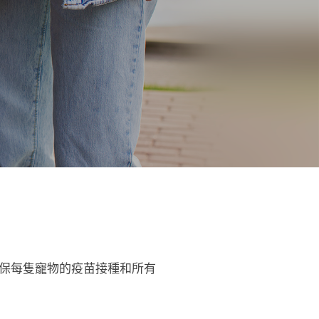
保每隻寵物的疫苗接種和所有