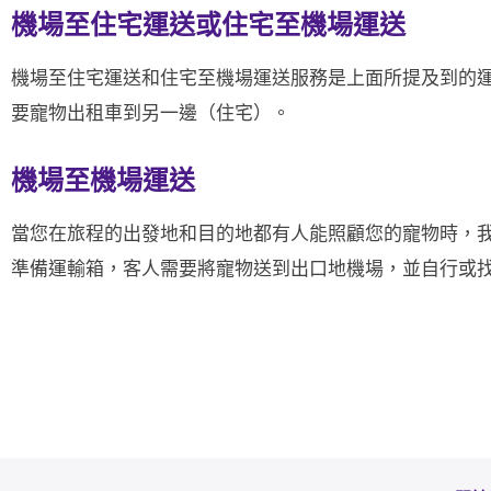
機場至住宅運送或住宅至機場運送
機場至住宅運送和住宅至機場運送服務是上面所提及到的運
要寵物出租車到另一邊（住宅）。
機場至機場運送
當您在旅程的出發地和目的地都有人能照顧您的寵物時，
準備運輸箱，客人需要將寵物送到出口地機場，並自行或