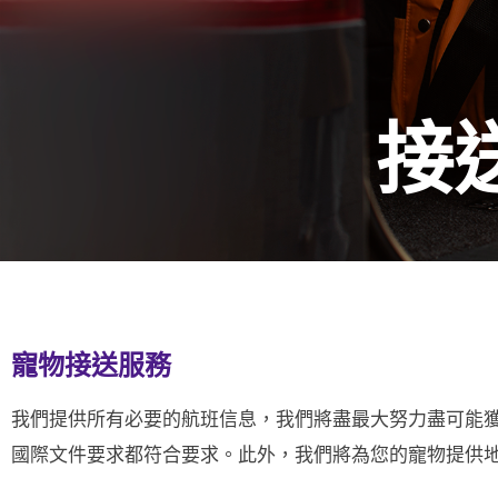
接
寵物接送服務
我們提供所有必要的航班信息，我們將盡最大努力盡可能
國際文件要求都符合要求。此外，我們將為您的寵物提供