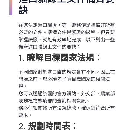
訣
在您決定進口貓後，第一要務便是準備好所有
必要的文件。準備文件是繁瑣的過程，但只要
掌握訣竅，就能有效率地完成。以下列出一些
備齊進口貓線上文件的要訣：
1.
瞭解目標國家法規：
不同國家對於進口貓的規定各有不同，因此在
開始之前，您必須先了解目標國家的相關法
規。
您可以透過該國的官方網站、外交部、農業部
或動植物檢疫部門查詢相關資訊。
務必仔細閱讀所有法規條款，確保您符合所有
要求。
2.
規劃時間表：