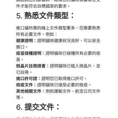
件才能符合目標國家的要求。
5.
熟悉文件類型：
進口貓所需的線上文件類型繁多，您需要熟悉
所有必要文件，例如：
健康證明：
證明貓咪健康狀況良好，可以安全
進口。
疫苗接種證明：
證明貓咪已接種所有必要的疫
苗。
微晶片註冊證書：
證明貓咪已植入微晶片，並
已註冊。
進口許可證：
證明您已取得進口許可。
檢疫文件：
證明貓咪已接受必要的檢疫。
其他相關文件：
例如運輸文件、航空公司文件
等。
6.
提交文件：