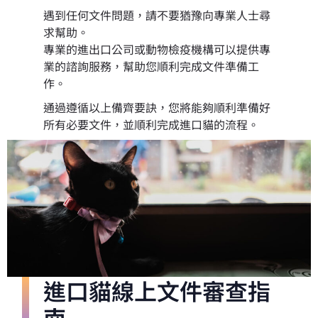
遇到任何文件問題，請不要猶豫向專業人士尋
求幫助。
專業的進出口公司或動物檢疫機構可以提供專
業的諮詢服務，幫助您順利完成文件準備工
作。
通過遵循以上備齊要訣，您將能夠順利準備好
所有必要文件，並順利完成進口貓的流程。
進口貓線上文件審查指
南