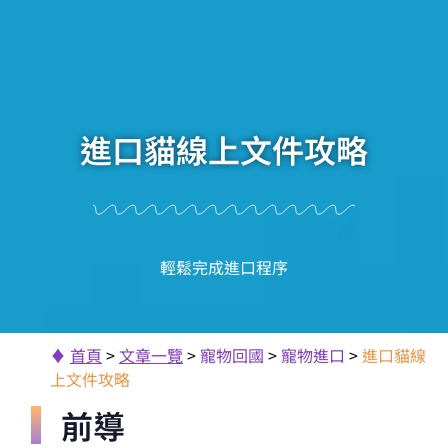
進口貓線上文件攻略
輕鬆完成進口程序
♦
首頁
>
文章一覽
>
寵物回國
>
寵物進口
>
進口貓線
上文件攻略
前導