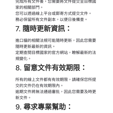
完成所有文件後，您需要將文件提交至目標國
家的相關部門。
您可以透過線上平台或郵寄方式提交文件。
務必保留所有文件副本，以便日後備查。
7.
隨時更新資訊：
進口貓的相關法規可能隨時更新，因此您需要
隨時更新最新的資訊。
定期查閱目標國家的官方網站，瞭解最新的法
規變化。
8.
留意文件有效期限：
所有的線上文件都有有效期限，請確保您所提
交的文件仍在有效期限內。
逾期文件將無法通過審批，因此您需要及時更
新文件。
9.
尋求專業幫助：