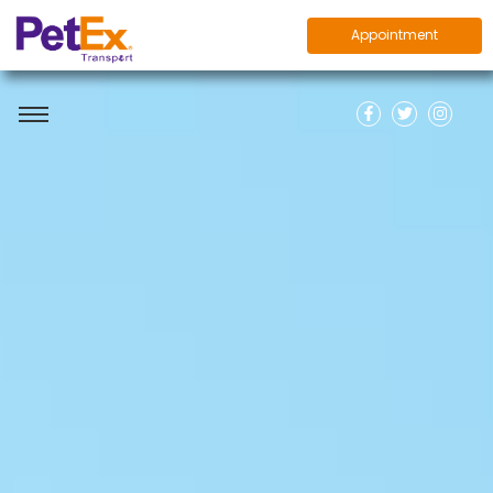
Appointment