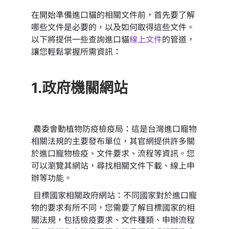
在開始準備進口貓的相關文件前，首先要了解
哪些文件是必要的，以及如何取得這些文件。
以下將提供一些查詢進口貓
線上文件
的管道，
讓您輕鬆掌握所需資訊：
1.政府機關網站
農委會動植物防疫檢疫局：這是台灣進口寵物
相關法規的主要發布單位，其官網提供許多關
於進口寵物檢疫、文件要求、流程等資訊。您
可以瀏覽其網站，尋找相關文件下載、線上申
辦等功能。
目標國家相關政府網站：不同國家對於進口寵
物的要求有所不同，您需要了解目標國家的相
關法規，包括檢疫要求、文件種類、申辦流程