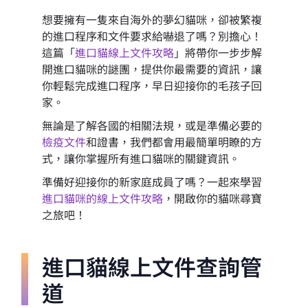
想要擁有一隻來自海外的夢幻貓咪，卻被繁複
的進口程序和文件要求給嚇退了嗎？別擔心！
這篇「
進口貓線上文件攻略
」將帶你一步步解
開進口貓咪的謎團，提供你最需要的資訊，讓
你輕鬆完成進口程序，早日迎接你的毛孩子回
家。
無論是了解各國的相關法規，或是準備必要的
檢疫文件
和證書，我們都會用最簡單明瞭的方
式，讓你掌握所有進口貓咪的關鍵資訊。
準備好迎接你的新家庭成員了嗎？一起來學習
進口貓咪的線上文件攻略
，開啟你的貓咪尋寶
之旅吧！
進口貓線上文件查詢管
道