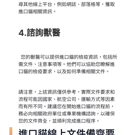
尋其他線上平台，例如網誌、部落格等，獲取
進口貓相關資訊。
4.諮詢獸醫
您的獸醫可以提供進口貓的檢疫資訊，包括所
需文件、注意事項等。他們可以協助您瞭解進
口貓的檢疫要求，以及如何準備相關文件。
請注意，上述資訊僅供參考，實際文件要求和
流程可能因國家、航空公司、運輸方式等因素
而有所不同。建議您在開始進口貓的流程前，
務必向相關政府單位或專業機構諮詢，以確保
您的文件齊全，並順利完成進口程序。
進口貓線上文件備齊要