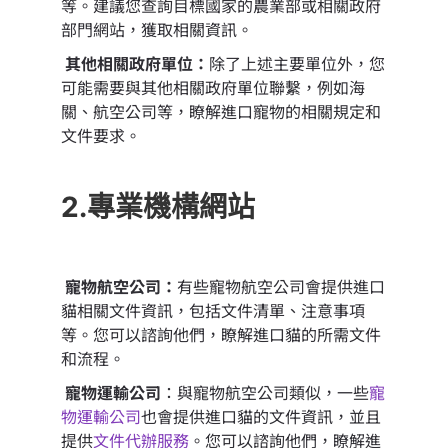
等。建議您查詢目標國家的農業部或相關政府
部門網站，獲取相關資訊。
其他相關政府單位：
除了上述主要單位外，您
可能需要與其他相關政府單位聯繫，例如海
關、航空公司等，瞭解進口寵物的相關規定和
文件要求。
2.專業機構網站
寵物航空公司：
有些寵物航空公司會提供進口
貓相關文件資訊，包括文件清單、注意事項
等。您可以諮詢他們，瞭解進口貓的所需文件
和流程。
寵物運輸公司
：與寵物航空公司類似，一些
寵
物運輸公司
也會提供進口貓的文件資訊，並且
提供
文件代辦服務
。您可以諮詢他們，瞭解進