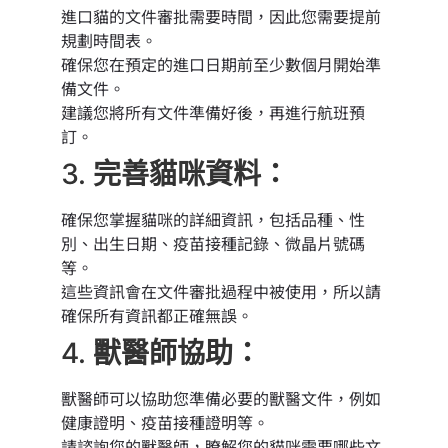
進口貓的文件審批需要時間，因此您需要提前
規劃時間表。
確保您在預定的進口日期前至少數個月開始準
備文件。
建議您將所有文件準備好後，再進行航班預
訂。
3.
完善貓咪資料：
確保您掌握貓咪的詳細資訊，包括品種、性
別、出生日期、疫苗接種記錄、微晶片號碼
等。
這些資訊會在文件審批過程中被使用，所以請
確保所有資訊都正確無誤。
4.
獸醫師協助：
獸醫師可以協助您準備必要的獸醫文件，例如
健康證明、疫苗接種證明等。
請諮詢您的獸醫師，瞭解您的貓咪需要哪些文