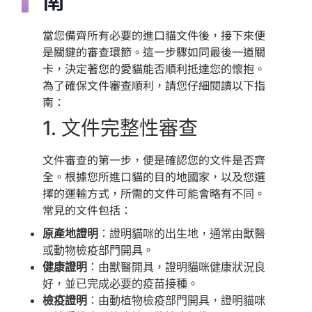
當您備齊所有必要的進口貓文件後，接下來便
是關鍵的審查環節。這一步驟如同最後一道關
卡，決定著您的愛貓能否順利抵達您的懷抱。
為了確保文件審查順利，請您仔細閱讀以下指
南：
1. 文件完整性審查
文件審查的第一步，便是確認您的文件是否齊
全。根據您所進口貓的目的地國家，以及您選
擇的運輸方式，所需的文件可能會略有不同。
常見的文件包括：
原產地證明
：證明貓咪的出生地，通常由獸醫
或動物檢疫部門開具。
健康證明
：由獸醫開具，證明貓咪健康狀況良
好，並已完成必要的疫苗接種。
檢疫證明
：由動植物檢疫部門開具，證明貓咪