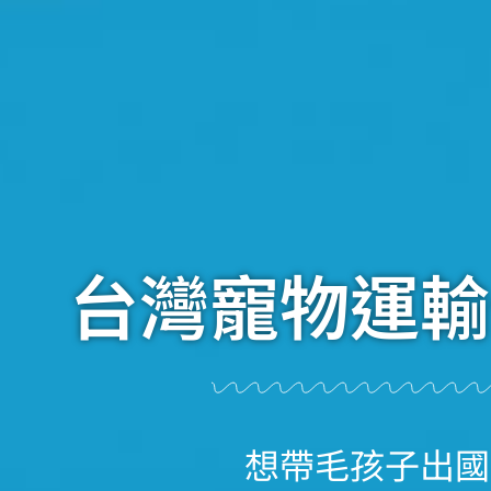
台灣寵物運輸
想帶毛孩子出國