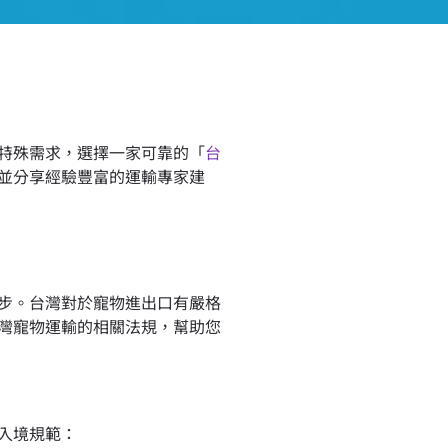
特殊需求，選擇一家可靠的「
台
並分享經驗豐富的運輸專家建
步。台灣對於寵物進出口有嚴格
灣寵物運輸的相關法規，幫助您
入境規範：