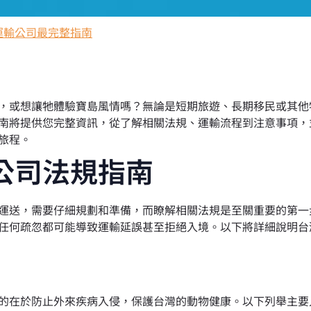
運輸公司最完整指南
或想讓牠體驗寶島風情嗎？無論是短期旅遊、長期移民或其他
南將提供您完整資訊，從了解相關法規、運輸流程到注意事項，
旅程。
公司法規指南
送，需要仔細規劃和準備，而瞭解相關法規是至關重要的第一
任何疏忽都可能導致運輸延誤甚至拒絕入境。以下將詳細說明台
的在於防止外來疾病入侵，保護台灣的動物健康。以下列舉主要