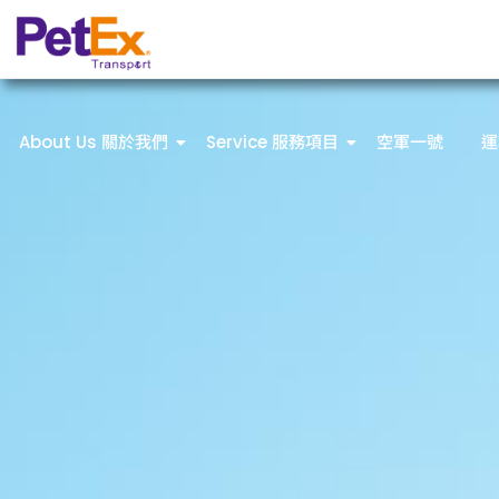
About Us 關於我們
Service 服務項目
空軍一號
運