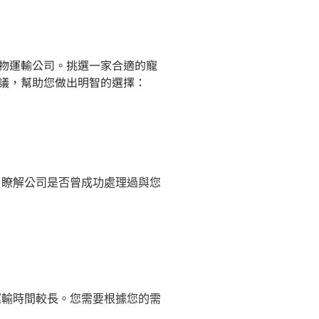
物運輸公司。挑選一家合適的寵
議，幫助您做出明智的選擇：
，瞭解公司是否曾成功處理過與您
運輸時間較長。您需要根據您的需