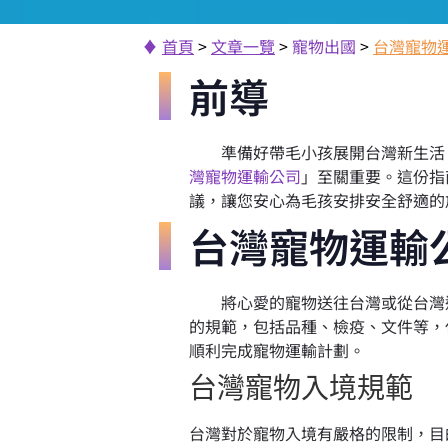
♦
首頁
>
文章一覽
>
寵物出國
>
台灣寵物
前導
準備好帶毛小孩展開台灣新生活，
灣寵物運輸公司
」至關重要。這份指
議，讓您安心為毛孩安排安全舒適的
台灣寵物運輸
將心愛的寵物送往台灣或從台灣運
的規範，包括品種、檢疫、文件等，
順利完成寵物運輸計劃。
台灣寵物入境規範
台灣對於寵物入境有嚴格的限制，目