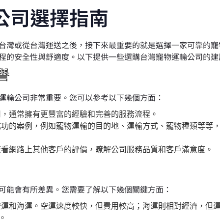
公司選擇指南
灣或從台灣運送之後，接下來最重要的就是選擇一家可靠的寵
程的安全性與舒適度。以下提供一些選購台灣寵物運輸公司的建
譽
運輸公司非常重要。您可以參考以下幾個方面：
，通常擁有更豐富的經驗和完善的服務流程。
功的案例，例如寵物運輸的目的地、運輸方式、寵物種類等等
看網路上其他客戶的評價，瞭解公司服務品質和客戶滿意度。
可能會有所差異。您需要了解以下幾個關鍵方面：
運和海運。空運速度較快，但費用較高；海運則相對經濟，但
。