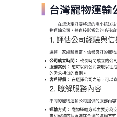
台灣寵物運輸
在您決定好要將您的毛小孩送往台
物運輸公司，將直接影響您的毛孩旅
1. 評估公司經驗與信
選擇一家經驗豐富、信譽良好的寵物
公司成立時間：
較長時間成立的公司
服務案例：
您可以向公司索取以往成
的需求相似的案例。
客戶評價：
在選擇公司之前，可以查
2. 瞭解服務內容
不同的寵物運輸公司提供的服務內容
運輸方式：
寵物運輸方式主要分為空
求和寵物的狀況選擇合適的運輸方式