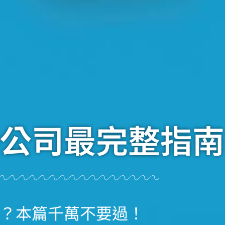
公司最完整指南
？本篇千萬不要過！